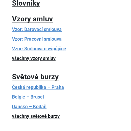
Slovníky
Vzory smluv
Vzor: Darovací smlouva
Vzor: Pracovní smlouva
Vzor: Smlouva o výpůjčce
všechny vzory smluv
Světové burzy
Česká republika – Praha
Belgie – Brusel
Dánsko – Kodaň
všechny světové burzy