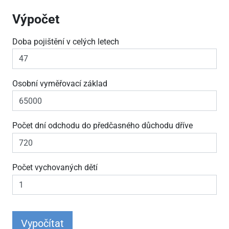
Výpočet
Doba pojištění v celých letech
Osobní vyměřovací základ
Počet dní odchodu do předčasného důchodu dříve
Počet vychovaných dětí
Vypočítat