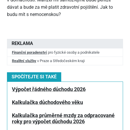
dávat a bude za mě platit zdravotní pojištění. Jak to
budu mít s nemocenskou?
REKLAMA
Finanční poradenství
pro fyzické osoby a podnikatele
Realitní služby
v Praze a Středočeském kraji
SPOČÍTEJTE SI TAKÉ
Výpočet řádného důchodu 2026
Kalkulačka důchodového věku
Kalkulačka průměrné mzdy za odpracované
roky pro výpočet důchodu 2026