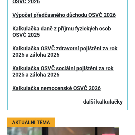
OSVČ 2026
Výpočet předčasného důchodu OSVČ 2026
Kalkulačka daně z příjmu fyzických osob
OSVČ 2025
Kalkulačka OSVČ zdravotní pojištění za rok
2025 a záloha 2026
Kalkulačka OSVČ sociální pojištění za rok
2025 a záloha 2026
Kalkulačka nemocenské OSVČ 2026
další kalkulačky
AKTUÁLNÍ TÉMA