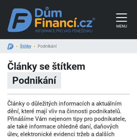
MENU
Štítky
Podnikání
Články se štítkem
Podnikání
Články o důležitých informacích a aktuálním
dění, které mají vliv na činnosti podnikatelů.
Přinášíme Vám nejenom tipy pro podnikatele,
ale také informace ohledně daní, daňových
úlev, elektronické evidenci tržeb a dalších