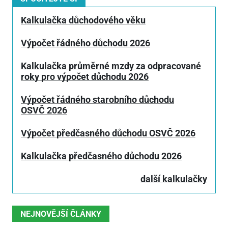
Kalkulačka důchodového věku
Výpočet řádného důchodu 2026
Kalkulačka průměrné mzdy za odpracované
roky pro výpočet důchodu 2026
Výpočet řádného starobního důchodu
OSVČ 2026
Výpočet předčasného důchodu OSVČ 2026
Kalkulačka předčasného důchodu 2026
další kalkulačky
NEJNOVĚJŠÍ ČLÁNKY