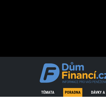
TÉMATA
PORADNA
DÁVKY A