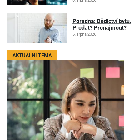
6. srpna 2026
Poradna: Dědictví bytu.
Prodat? Pronajmout?
5. srpna 2026
AKTUÁLNÍ TÉMA