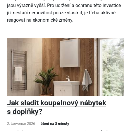
jsou výrazně vyšší. Pro udržení a ochranu této investice
již nestačí nemovitost pouze vlastnit, je třeba aktivně
reagovat na ekonomické změny.
Jak sladit koupelnový nábytek
s doplňky?
2. července 2026
čtení na 3 minuty