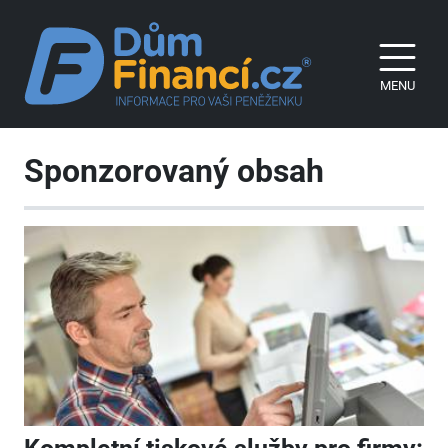
MENU
Sponzorovaný obsah