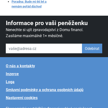
Poradna: Bude mi 66 let a
nemám pořád důchod
Informace pro vaši peněženku
Nenechte si ujít zpravodajství z Domu financí.
Zasíláme maximálně 1× měsíčně.
váš email
Odebírat
O nás a kontakty
Inzerce
Loga
Smluvní podmínky a ochrana osobních údajů
Nastavení cookies