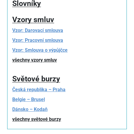
Slovníky
Vzory smluv
Vzor: Darovací smlouva
Vzor: Pracovní smlouva
Vzor: Smlouva o výpůjčce
všechny vzory smluv
Světové burzy
Česká republika – Praha
Belgie – Brusel
Dánsko – Kodaň
všechny světové burzy