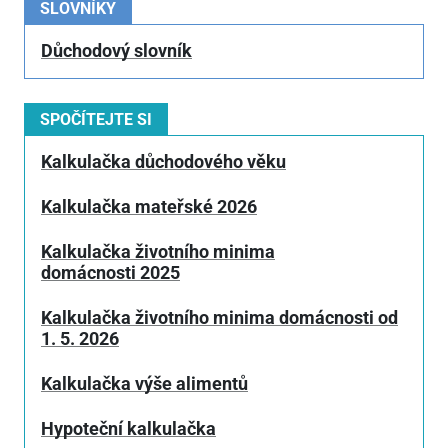
SLOVNÍKY
Důchodový slovník
SPOČÍTEJTE SI
Kalkulačka důchodového věku
Kalkulačka mateřské 2026
Kalkulačka životního minima
domácnosti 2025
Kalkulačka životního minima domácnosti od
1. 5. 2026
Kalkulačka výše alimentů
Hypoteční kalkulačka