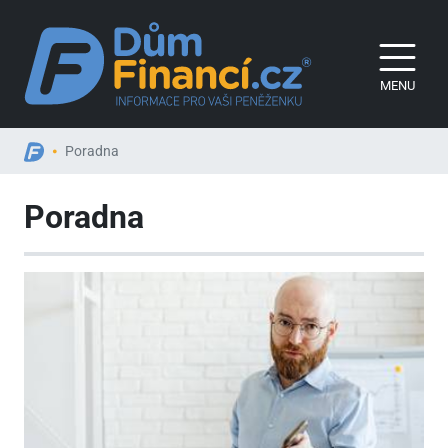
MENU
Poradna
Poradna