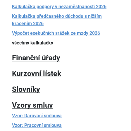
Kalkulačka podpory v nezaměstnanosti 2026
Kalkulačka předčasného důchodu s nižším
krácením 2026
Výpočet exekučních srážek ze mzdy 2026
všechny kalkulačky
Finanční úřady
Kurzovní lístek
Slovníky
Vzory smluv
Vzor: Darovací smlouva
Vzor: Pracovní smlouva