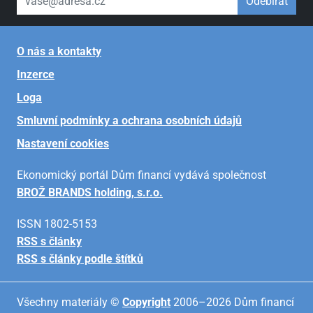
Odebírat
O nás a kontakty
Inzerce
Loga
Smluvní podmínky a ochrana osobních údajů
Nastavení cookies
Ekonomický portál Dům financí vydává společnost
BROŽ BRANDS holding, s.r.o.
ISSN 1802-5153
RSS s články
RSS s články podle štítků
Všechny materiály ©
Copyright
2006–2026 Dům financí