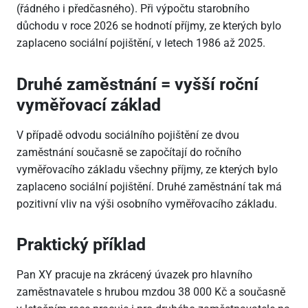
(řádného i předčasného). Při výpočtu starobního
důchodu v roce 2026 se hodnotí příjmy, ze kterých bylo
zaplaceno sociální pojištění, v letech 1986 až 2025.
Druhé zaměstnání = vyšší roční
vyměřovací základ
V případě odvodu sociálního pojištění ze dvou
zaměstnání současně se započítají do ročního
vyměřovacího základu všechny příjmy, ze kterých bylo
zaplaceno sociální pojištění. Druhé zaměstnání tak má
pozitivní vliv na výši osobního vyměřovacího základu.
Praktický příklad
Pan XY pracuje na zkrácený úvazek pro hlavního
zaměstnavatele s hrubou mzdou 38
000 Kč a současně