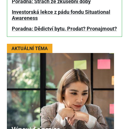
Poradna: Strach ze zkušební doby
Investorská lekce z pádu fondu Situational
Awareness
Poradna: Dědictví bytu. Prodat? Pronajmout?
AKTUÁLNÍ TÉMA