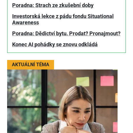
Poradna: Strach ze zkušební doby
Investorská lekce z pádu fondu Situational
Awareness
Poradna: Dědictví bytu. Prodat? Pronajmout?
Konec AI pohádky se znovu odkládá
AKTUÁLNÍ TÉMA