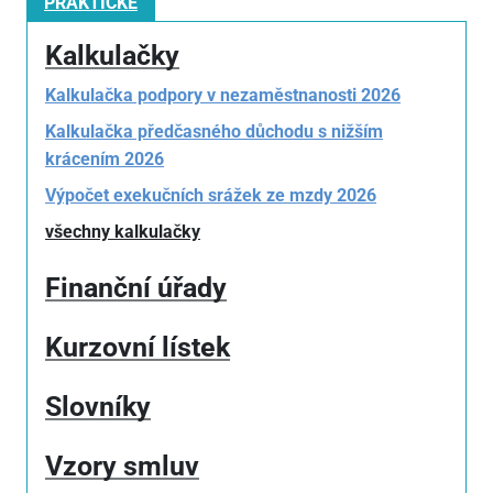
PRAKTICKÉ
Kalkulačky
Kalkulačka podpory v nezaměstnanosti 2026
Kalkulačka předčasného důchodu s nižším
krácením 2026
Výpočet exekučních srážek ze mzdy 2026
všechny kalkulačky
Finanční úřady
Kurzovní lístek
Slovníky
Vzory smluv