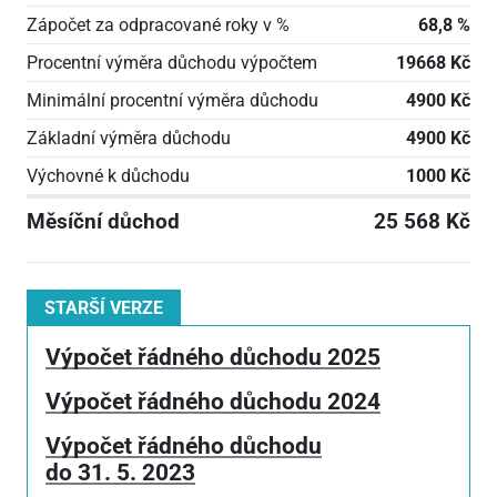
Zápočet za odpracované roky v %
68,8 %
Procentní výměra důchodu výpočtem
19668 Kč
Minimální procentní výměra důchodu
4900 Kč
Základní výměra důchodu
4900 Kč
Výchovné k důchodu
1000 Kč
Měsíční důchod
25 568 Kč
STARŠÍ VERZE
Výpočet řádného důchodu 2025
Výpočet řádného důchodu 2024
Výpočet řádného důchodu
do 31. 5. 2023