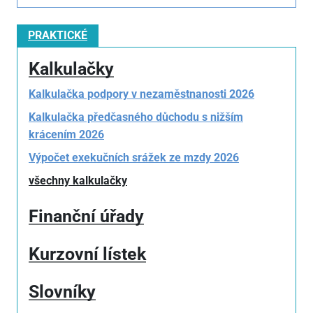
PRAKTICKÉ
Kalkulačky
Kalkulačka podpory v nezaměstnanosti 2026
Kalkulačka předčasného důchodu s nižším
krácením 2026
Výpočet exekučních srážek ze mzdy 2026
všechny kalkulačky
Finanční úřady
Kurzovní lístek
Slovníky