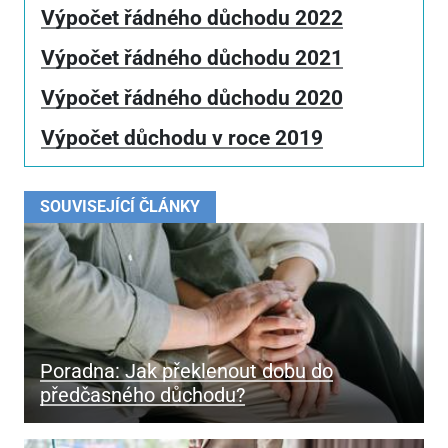
Výpočet řádného důchodu 2022
Výpočet řádného důchodu 2021
Výpočet řádného důchodu 2020
Výpočet důchodu v roce 2019
SOUVISEJÍCÍ ČLÁNKY
Poradna: Jak překlenout dobu do
předčasného důchodu?