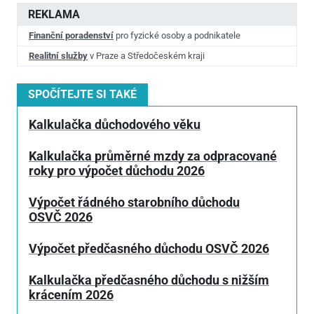
REKLAMA
Finanční poradenství
pro fyzické osoby a podnikatele
Realitní služby
v Praze a Středočeském kraji
SPOČÍTEJTE SI TAKÉ
Kalkulačka důchodového věku
Kalkulačka průměrné mzdy za odpracované
roky pro výpočet důchodu 2026
Výpočet řádného starobního důchodu
OSVČ 2026
Výpočet předčasného důchodu OSVČ 2026
Kalkulačka předčasného důchodu s nižším
krácením 2026