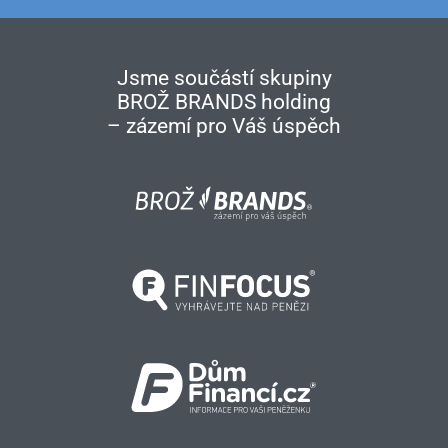
Jsme součástí skupiny
BROŽ BRANDS holding
– zázemí pro Váš úspěch