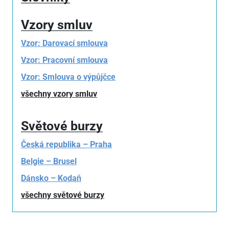
Vzory smluv
Vzor: Darovací smlouva
Vzor: Pracovní smlouva
Vzor: Smlouva o výpůjčce
všechny vzory smluv
Světové burzy
Česká republika – Praha
Belgie – Brusel
Dánsko – Kodaň
všechny světové burzy