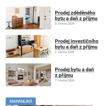
Prodej zděděného
bytu a daň z příjmu
3. června 2026
Prodej investičního
bytu a daň z příjmu
2. června 2026
Prodej bytu a daň
z příjmu
1. června 2026
SOUVISEJÍCÍ