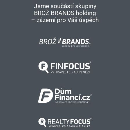
Jsme součástí skupiny
BROŽ BRANDS holding
– zázemí pro Váš úspěch