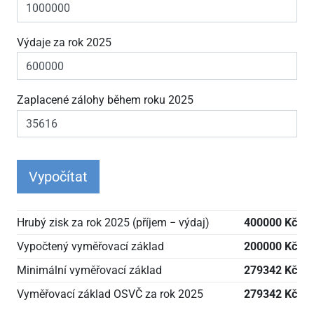
Výdaje za rok 2025
Zaplacené zálohy během roku 2025
Vypočítat
Hrubý zisk za rok 2025 (příjem − výdaj)
400000 Kč
Vypočtený vyměřovací základ
200000 Kč
Minimální vyměřovací základ
279342 Kč
Vyměřovací základ OSVČ za rok 2025
279342 Kč