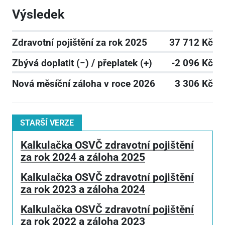
Výsledek
Zdravotní pojištění za rok 2025
37 712 Kč
Zbývá doplatit (−) / přeplatek (+)
-2 096 Kč
Nová měsíční záloha v roce 2026
3 306 Kč
STARŠÍ VERZE
Kalkulačka OSVČ zdravotní pojištění
za rok 2024 a záloha 2025
Kalkulačka OSVČ zdravotní pojištění
za rok 2023 a záloha 2024
Kalkulačka OSVČ zdravotní pojištění
za rok 2022 a záloha 2023