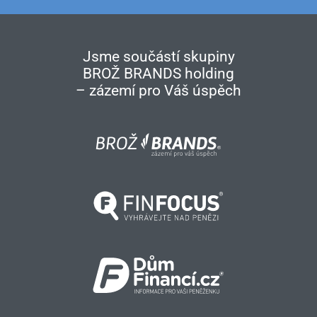
Jsme součástí skupiny
BROŽ BRANDS holding
– zázemí pro Váš úspěch