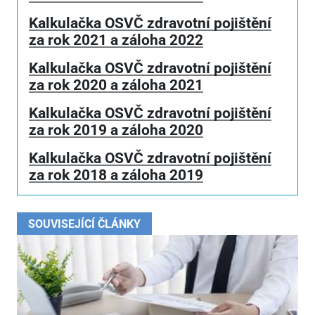
Kalkulačka OSVČ zdravotní pojištění
za rok 2021 a záloha 2022
Kalkulačka OSVČ zdravotní pojištění
za rok 2020 a záloha 2021
Kalkulačka OSVČ zdravotní pojištění
za rok 2019 a záloha 2020
Kalkulačka OSVČ zdravotní pojištění
za rok 2018 a záloha 2019
SOUVISEJÍCÍ ČLÁNKY