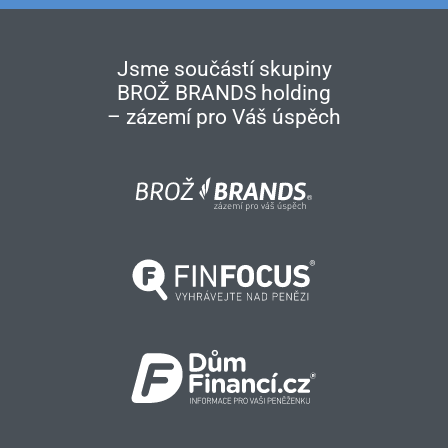
Jsme součástí skupiny
BROŽ BRANDS holding
– zázemí pro Váš úspěch