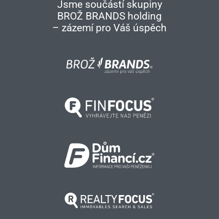
Jsme součástí skupiny
BROŽ BRANDS holding
– zázemí pro Váš úspěch