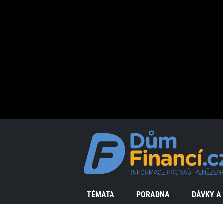
TÉMATA
PORADNA
DÁVKY A