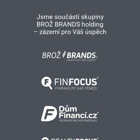
Jsme součástí skupiny
BROŽ BRANDS holding
– zázemí pro Váš úspěch