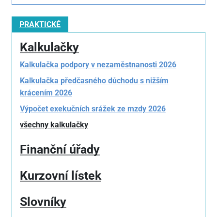
PRAKTICKÉ
Kalkulačky
Kalkulačka podpory v nezaměstnanosti 2026
Kalkulačka předčasného důchodu s nižším
krácením 2026
Výpočet exekučních srážek ze mzdy 2026
všechny kalkulačky
Finanční úřady
Kurzovní lístek
Slovníky