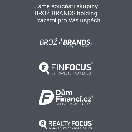
Jsme součástí skupiny
BROŽ BRANDS holding
– zázemí pro Váš úspěch