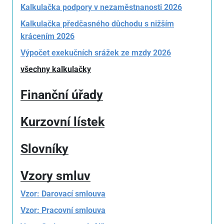
Kalkulačka podpory v nezaměstnanosti 2026
Kalkulačka předčasného důchodu s nižším
krácením 2026
Výpočet exekučních srážek ze mzdy 2026
všechny kalkulačky
Finanční úřady
Kurzovní lístek
Slovníky
Vzory smluv
Vzor: Darovací smlouva
Vzor: Pracovní smlouva