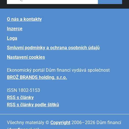
O nás a kontakty
Inzerce
Loga
Smluvní podmínky a ochrana osobních údajů
Nastavení cookies
Ekonomický portál Dům financí vydává společnost
BROŽ BRANDS holding, s.r.o.
ISSN 1802-5153
RSS s články
RSS s články podle štítků
Všechny materiály ©
Copyright
2006–2026 Dům financí