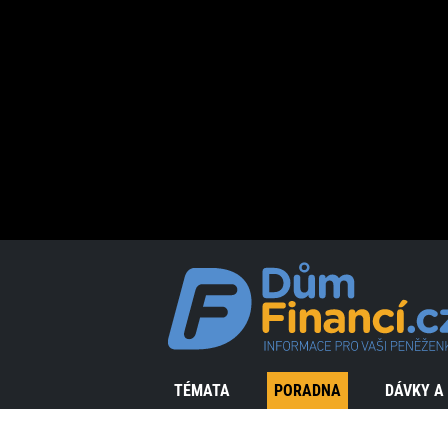
TÉMATA
PORADNA
DÁVKY A