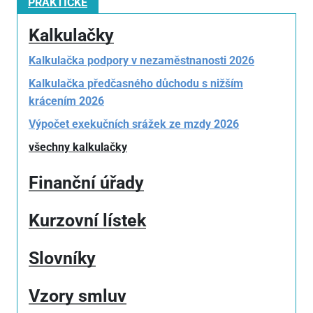
PRAKTICKÉ
Kalkulačky
Kalkulačka podpory v nezaměstnanosti 2026
Kalkulačka předčasného důchodu s nižším
krácením 2026
Výpočet exekučních srážek ze mzdy 2026
všechny kalkulačky
Finanční úřady
Kurzovní lístek
Slovníky
Vzory smluv