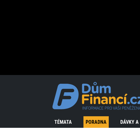
TÉMATA
PORADNA
DÁVKY A