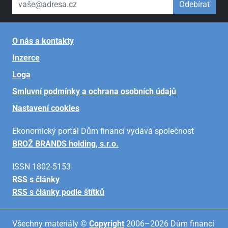
Odebírat
O nás a kontakty
Inzerce
Loga
Smluvní podmínky a ochrana osobních údajů
Nastavení cookies
Ekonomický portál Dům financí vydává společnost
BROŽ BRANDS holding, s.r.o.
ISSN 1802-5153
RSS s články
RSS s články podle štítků
Všechny materiály ©
Copyright
2006–2026 Dům financí