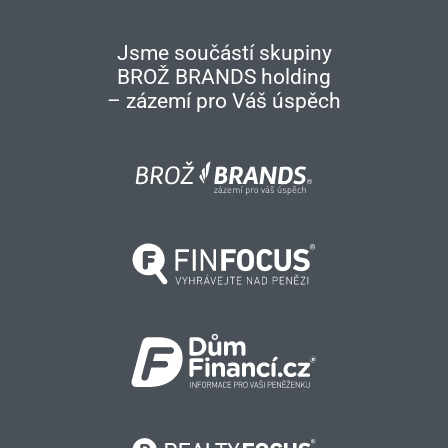
Jsme součástí skupiny
BROŽ BRANDS holding
– zázemí pro Váš úspěch