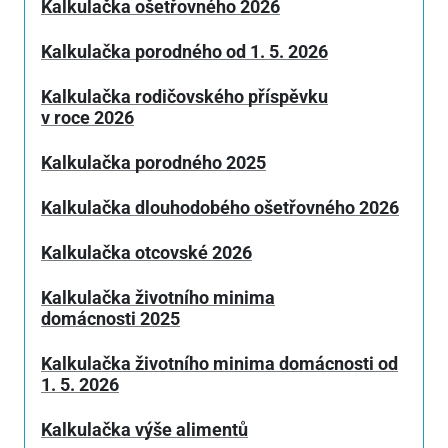
Kalkulačka ošetřovného 2026
Kalkulačka porodného od 1. 5. 2026
Kalkulačka rodičovského příspěvku
v roce 2026
Kalkulačka porodného 2025
Kalkulačka dlouhodobého ošetřovného 2026
Kalkulačka otcovské 2026
Kalkulačka životního minima
domácnosti 2025
Kalkulačka životního minima domácnosti od
1. 5. 2026
Kalkulačka výše alimentů