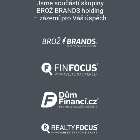
Jsme součástí skupiny
BROŽ BRANDS holding
– zázemí pro Váš úspěch