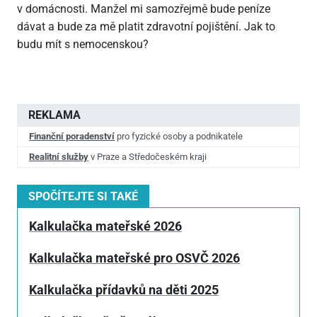
v domácnosti. Manžel mi samozřejmě bude peníze
dávat a bude za mě platit zdravotní pojištění. Jak to
budu mít s nemocenskou?
REKLAMA
Finanční poradenství
pro fyzické osoby a podnikatele
Realitní služby
v Praze a Středočeském kraji
SPOČÍTEJTE SI TAKÉ
Kalkulačka mateřské 2026
Kalkulačka mateřské pro OSVČ 2026
Kalkulačka přídavků na děti 2025