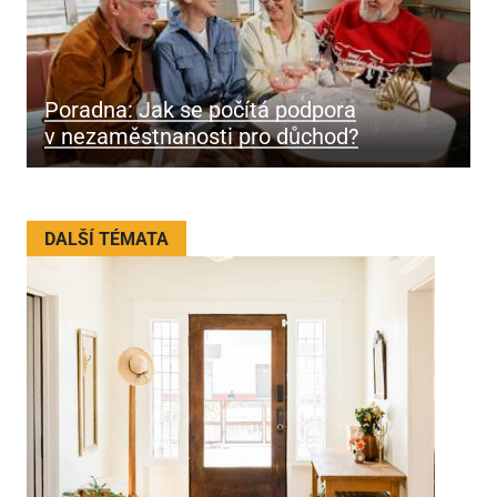
Poradna: Jak se počítá podpora
v nezaměstnanosti pro důchod?
DALŠÍ TÉMATA