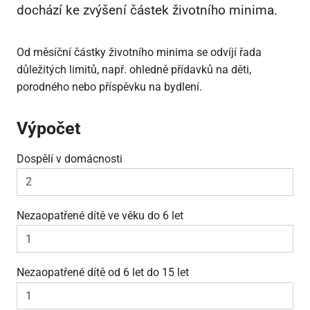
dochází ke zvýšení částek životního minima.
Od měsíční částky životního minima se odvíjí řada
důležitých limitů, např. ohledně přídavků na děti,
porodného nebo příspěvku na bydlení.
Výpočet
Dospělí v domácnosti
Nezaopatřené dítě ve věku do 6 let
Nezaopatřené dítě od 6 let do 15 let