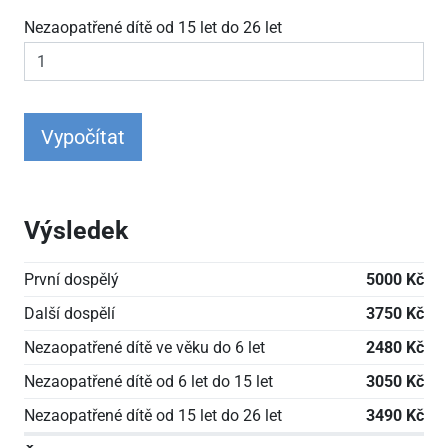
Nezaopatřené dítě od 15 let do 26 let
Vypočítat
Výsledek
První dospělý
5000 Kč
Další dospělí
3750 Kč
Nezaopatřené dítě ve věku do 6 let
2480 Kč
Nezaopatřené dítě od 6 let do 15 let
3050 Kč
Nezaopatřené dítě od 15 let do 26 let
3490 Kč