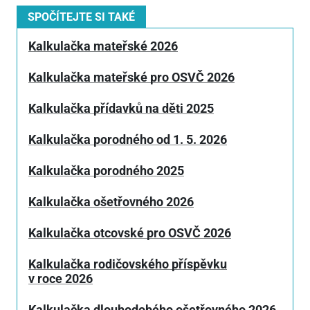
SPOČÍTEJTE SI TAKÉ
Kalkulačka mateřské 2026
Kalkulačka mateřské pro OSVČ 2026
Kalkulačka přídavků na děti 2025
Kalkulačka porodného od 1. 5. 2026
Kalkulačka porodného 2025
Kalkulačka ošetřovného 2026
Kalkulačka otcovské pro OSVČ 2026
Kalkulačka rodičovského příspěvku
v roce 2026
Kalkulačka dlouhodobého ošetřovného 2026