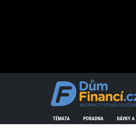
TÉMATA
PORADNA
DÁVKY A