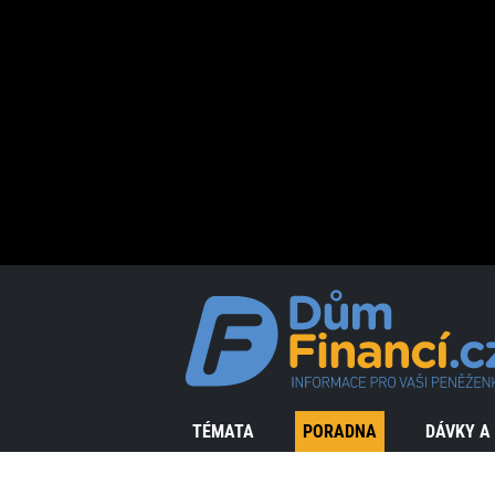
TÉMATA
PORADNA
DÁVKY A