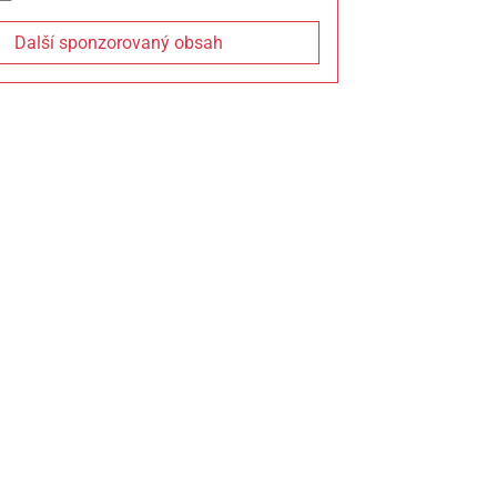
Další sponzorovaný obsah