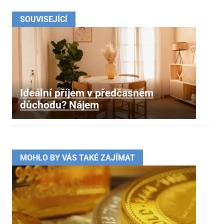
SOUVISEJÍCÍ
Ideální příjem v předčasném
důchodu? Nájem
MOHLO BY VÁS TAKÉ ZAJÍMAT