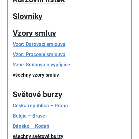
Slovníky
Vzory smluv
Vzor: Darovací smlouva
Vzor: Pracovní smlouva
Vzor: Smlouva o výpůjčce
všechny vzory smluv
Světové burzy
Česká republika – Praha
Belgie – Brusel
Dánsko – Kodaň
všechny světové burzy