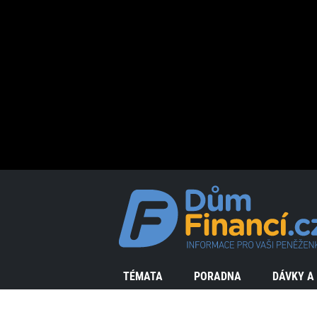
TÉMATA
PORADNA
DÁVKY A