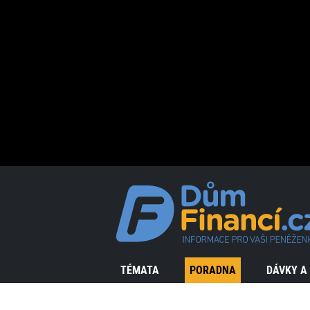
TÉMATA
PORADNA
DÁVKY A