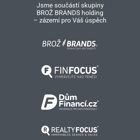
Jsme součástí skupiny
BROŽ BRANDS holding
– zázemí pro Váš úspěch