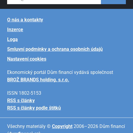
O nás a kontakty
Inzerce
Loga
Smluvní podmínky a ochrana osobních údajů
Nastavení cookies
Ekonomický portál Dům financí vydává společnost
BROŽ BRANDS holding, s.r.o.
ISSN 1802-5153
RSS s články
RSS s články podle štítků
Všechny materiály ©
Copyright
2006–2026 Dům financí