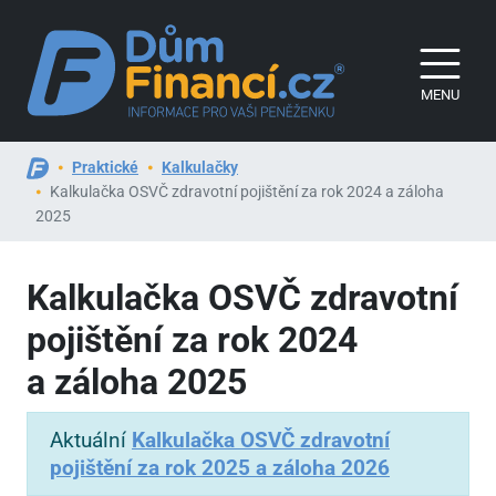
MENU
Praktické
Kalkulačky
Kalkulačka OSVČ zdravotní pojištění za rok 2024 a záloha
2025
Kalkulačka OSVČ zdravotní
pojištění za rok 2024
a záloha 2025
Aktuální
Kalkulačka OSVČ zdravotní
pojištění za rok 2025 a záloha 2026