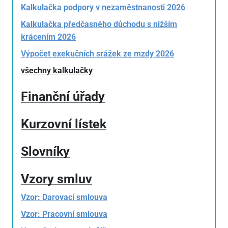
Kalkulačka podpory v nezaměstnanosti 2026
Kalkulačka předčasného důchodu s nižším
krácením 2026
Výpočet exekučních srážek ze mzdy 2026
všechny kalkulačky
Finanční úřady
Kurzovní lístek
Slovníky
Vzory smluv
Vzor: Darovací smlouva
Vzor: Pracovní smlouva