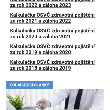
za rok 2022 a záloha 2023
Kalkulačka OSVČ zdravotní pojištění
za rok 2021 a záloha 2022
Kalkulačka OSVČ zdravotní pojištění
za rok 2020 a záloha 2021
Kalkulačka OSVČ zdravotní pojištění
za rok 2019 a záloha 2020
Kalkulačka OSVČ zdravotní pojištění
za rok 2018 a záloha 2019
SOUVISEJÍCÍ ČLÁNKY