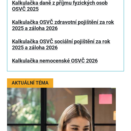
Kalkulačka daně z příjmu fyzických osob
OSVČ 2025
Kalkulačka OSVČ zdravotní pojištění za rok
2025 a záloha 2026
Kalkulačka OSVČ sociální pojištění za rok
2025 a záloha 2026
Kalkulačka nemocenské OSVČ 2026
AKTUÁLNÍ TÉMA