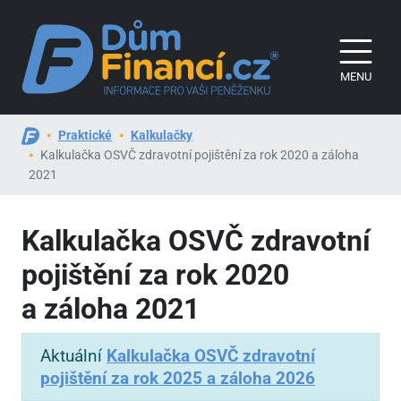
MENU
Praktické
Kalkulačky
Kalkulačka OSVČ zdravotní pojištění za rok 2020 a záloha
2021
Kalkulačka OSVČ zdravotní
pojištění za rok 2020
a záloha 2021
Aktuální
Kalkulačka OSVČ zdravotní
pojištění za rok 2025 a záloha 2026