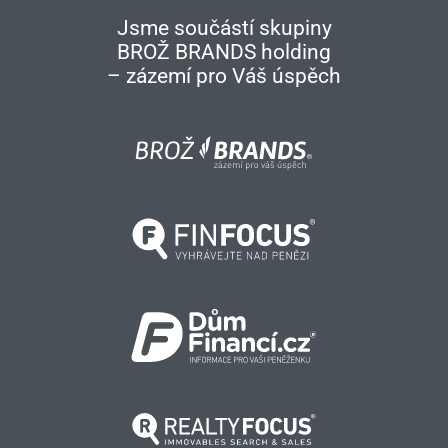
Jsme součástí skupiny
BROŽ BRANDS holding
– zázemí pro Váš úspěch