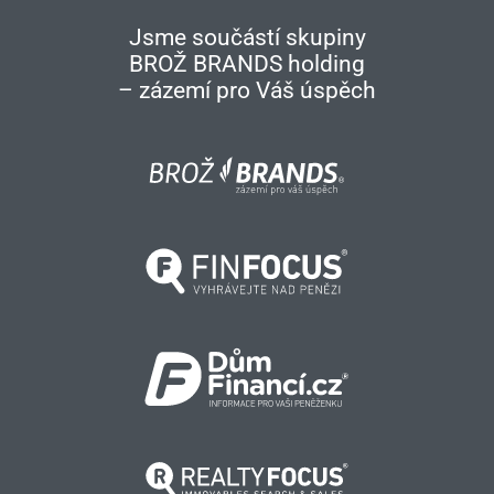
Jsme součástí skupiny
BROŽ BRANDS holding
– zázemí pro Váš úspěch