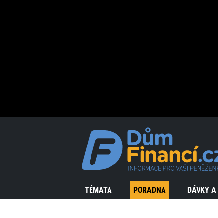
TÉMATA
PORADNA
DÁVKY A