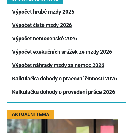
Výpočet hrubé mzdy 2026
Výpočet čisté mzdy 2026
Výpočet nemocenské 2026
Výpočet exekučních srážek ze mzdy 2026
Výpočet náhrady mzdy za nemoc 2026
Kalkulačka dohody o pracovní činnosti 2026
Kalkulačka dohody o provedení práce 2026
AKTUÁLNÍ TÉMA