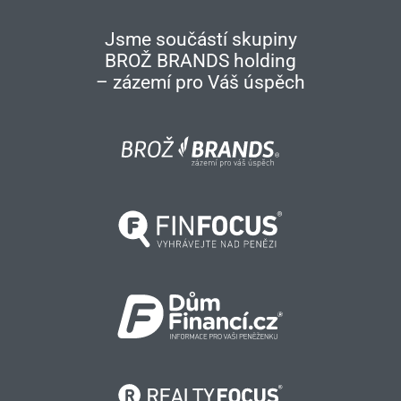
Jsme součástí skupiny
BROŽ BRANDS holding
– zázemí pro Váš úspěch