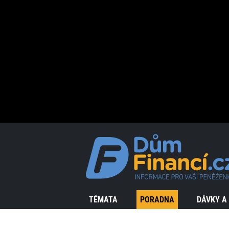
TÉMATA
PORADNA
DÁVKY A