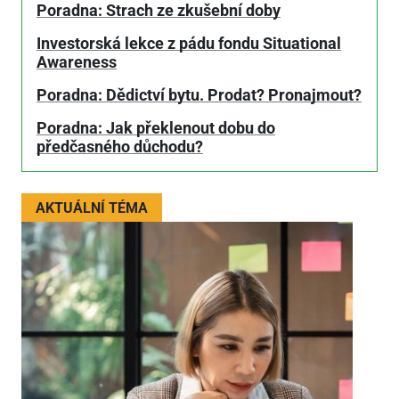
Poradna: Strach ze zkušební doby
Investorská lekce z pádu fondu Situational
Awareness
Poradna: Dědictví bytu. Prodat? Pronajmout?
Poradna: Jak překlenout dobu do
předčasného důchodu?
AKTUÁLNÍ TÉMA