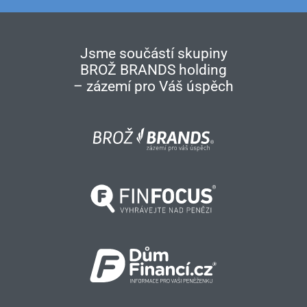
Jsme součástí skupiny
BROŽ BRANDS holding
– zázemí pro Váš úspěch