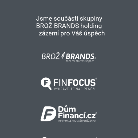
Jsme součástí skupiny
BROŽ BRANDS holding
– zázemí pro Váš úspěch