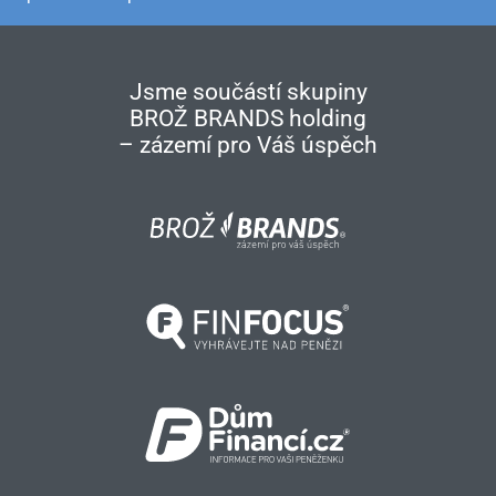
Jsme součástí skupiny
BROŽ BRANDS holding
– zázemí pro Váš úspěch